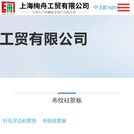
中文
|
English
布纹硅胶板
针孔浮点硅胶垫
布纹硅胶板