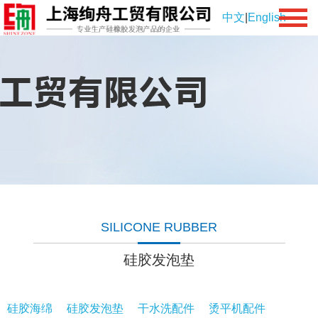
中文
|
English
SILICONE RUBBER
硅胶发泡垫
硅胶海绵
硅胶发泡垫
干水洗配件
烫平机配件