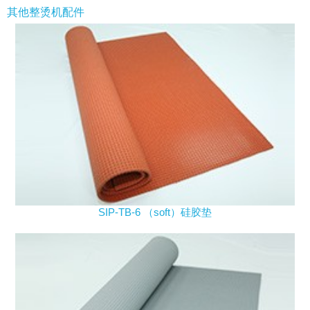
其他整烫机配件
SIP-TB-6 （soft）硅胶垫