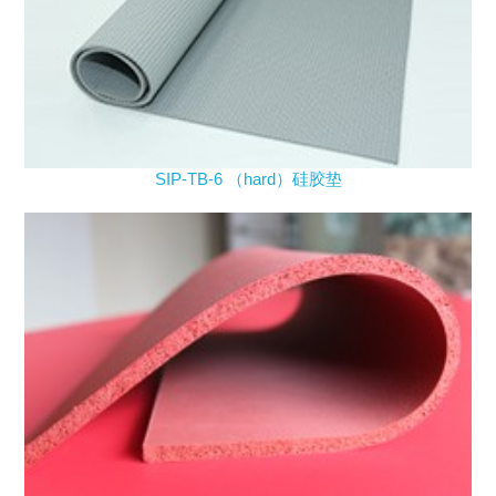
SIP-TB-6 （hard）硅胶垫