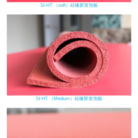
SI-HT （soft）硅橡胶发泡板
SI-HT （Medium）硅橡胶发泡板